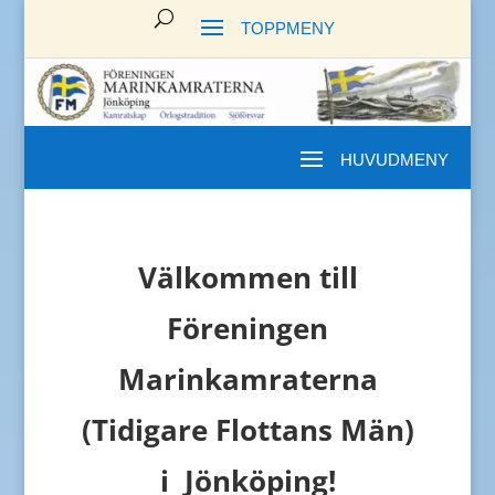
Välkommen till
Föreningen
Marinkamraterna
(Tidigare Flottans Män)
i Jönköping!