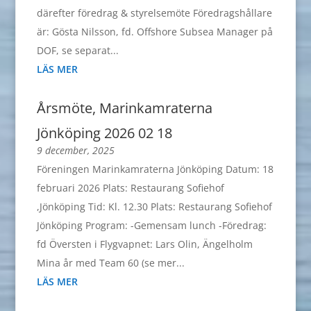
därefter föredrag & styrelsemöte Föredragshållare
är: Gösta Nilsson, fd. Offshore Subsea Manager på
DOF, se separat...
LÄS MER
Årsmöte, Marinkamraterna
Jönköping 2026 02 18
9 december, 2025
Föreningen Marinkamraterna Jönköping Datum: 18
februari 2026 Plats: Restaurang Sofiehof
,Jönköping Tid: Kl. 12.30 Plats: Restaurang Sofiehof
Jönköping Program: -Gemensam lunch -Föredrag:
fd Översten i Flygvapnet: Lars Olin, Ängelholm
Mina år med Team 60 (se mer...
LÄS MER