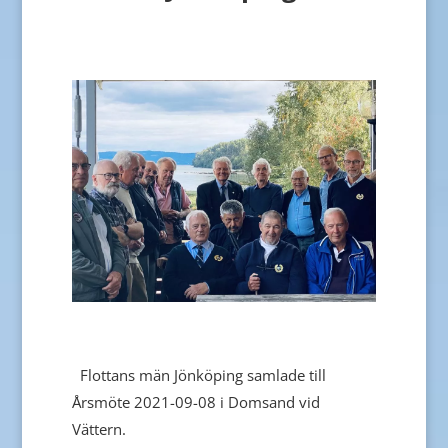
Flottans män Jönköping samlade till
Årsmöte 2021-09-08 i Domsand vid
Vättern.