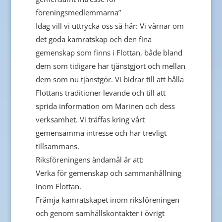
föreningsmedlemmarna”
Idag vill vi uttrycka oss så här: Vi värnar om
det goda kamratskap och den fina
gemenskap som finns i Flottan, både bland
dem som tidigare har tjänstgjort och mellan
dem som nu tjänstgör. Vi bidrar till att hålla
Flottans traditioner levande och till att
sprida information om Marinen och dess
verksamhet. Vi träffas kring vårt
gemensamma intresse och har trevligt
tillsammans.
Riksföreningens ändamål är att:
Verka för gemenskap och sammanhållning
inom Flottan.
Främja kamratskapet inom riksföreningen
och genom samhällskontakter i övrigt