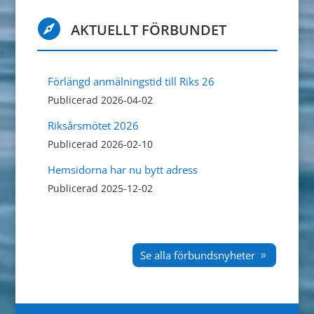

AKTUELLT FÖRBUNDET
Förlängd anmälningstid till Riks 26
Publicerad 2026-04-02
Riksårsmötet 2026
Publicerad 2026-02-10
Hemsidorna har nu bytt adress
Publicerad 2025-12-02
Se alla förbundsnyheter