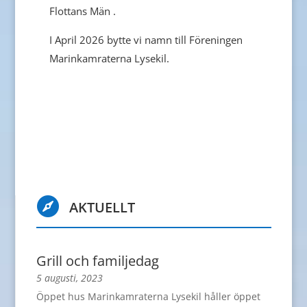
Flottans Män .
I April 2026 bytte vi namn till Föreningen
Marinkamraterna Lysekil.

AKTUELLT
Grill och familjedag
5 augusti, 2023
Öppet hus Marinkamraterna Lysekil håller öppet