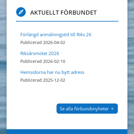

AKTUELLT FÖRBUNDET
Förlängd anmälningstid till Riks 26
Publicerad 2026-04-02
Riksårsmötet 2026
Publicerad 2026-02-10
Hemsidorna har nu bytt adress
Publicerad 2025-12-02
Se alla förbundsnyheter