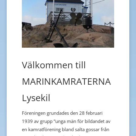
Välkommen till
MARINKAMRATERNA
Lysekil
Föreningen grundades den 28 februari
1939 av grupp ”unga män för bildandet av
en kamratförening bland salta gossar från