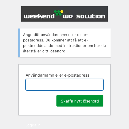
Glömt
lösenord
Ange ditt användarnamn eller din e-
postadress. Du kommer att få ett e-
postmeddelande med instruktioner om hur du
återställer ditt lösenord.
Användarnamn eller e-postadress
Logga in