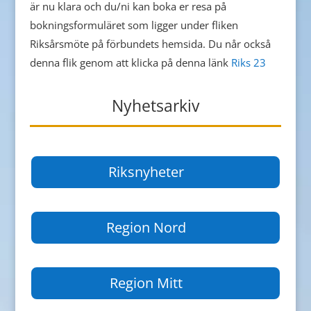
är nu klara och du/ni kan boka er resa på
bokningsformuläret som ligger under fliken
Riksårsmöte på förbundets hemsida. Du når också
denna flik genom att klicka på denna länk
Riks 23
Nyhetsarkiv
Riksnyheter
Region Nord
Region Mitt