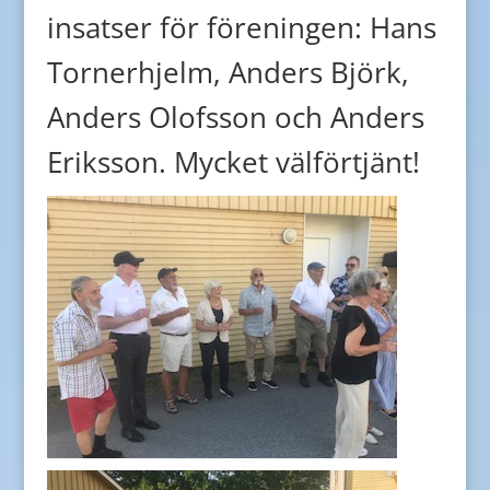
insatser för föreningen: Hans
Tornerhjelm, Anders Björk,
Anders Olofsson och Anders
Eriksson. Mycket välförtjänt!