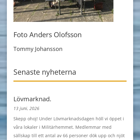
Foto Anders Olofsson
Tommy Johansson
Senaste nyheterna
Lövmarknad.
13 juni, 2026
Skepp ohoj! Under Lövmarknadsdagen höll vi öppet i
våra lokaler i Militärhemmet. Medlemmar med
sällskap till ett antal av 66 personer dök upp och njöt