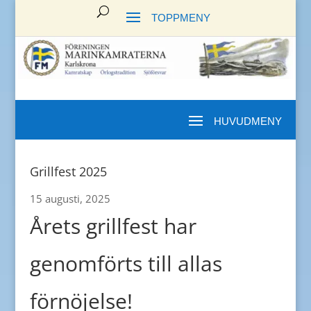
Grillfest 2025
15 augusti, 2025
Årets grillfest har
genomförts till allas
förnöjelse!