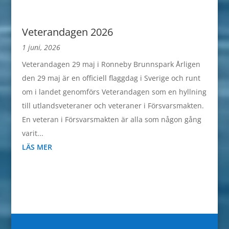
Veterandagen 2026
1 juni, 2026
Veterandagen 29 maj i Ronneby Brunnspark Årligen
den 29 maj är en officiell flaggdag i Sverige och runt
om i landet genomförs Veterandagen som en hyllning
till utlandsveteraner och veteraner i Försvarsmakten.
En veteran i Försvarsmakten är alla som någon gång
varit...
LÄS MER