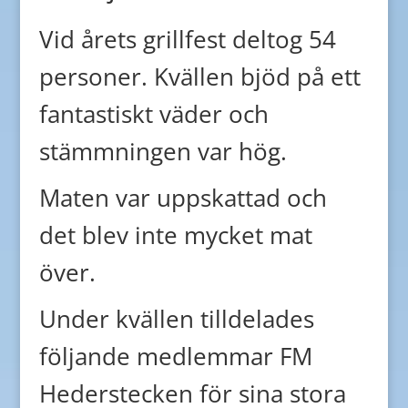
Vid årets grillfest deltog 54
personer. Kvällen bjöd på ett
fantastiskt väder och
stämmningen var hög.
Maten var uppskattad och
det blev inte mycket mat
över.
Under kvällen tilldelades
följande medlemmar FM
Hederstecken för sina stora