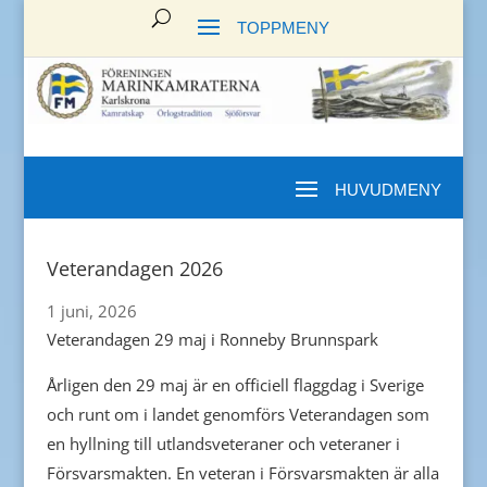
Veterandagen 2026
1 juni, 2026
Veterandagen 29 maj i Ronneby Brunnspark
Årligen den 29 maj är en officiell flaggdag i Sverige
och runt om i landet genomförs Veterandagen som
en hyllning till utlandsveteraner och veteraner i
Försvarsmakten. En veteran i Försvarsmakten är alla