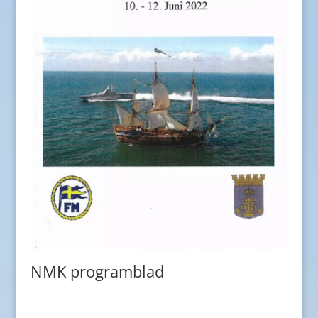
NMK programblad