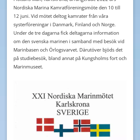
Nordiska Marina Kamratföreningsmöte den 10 till
12 juni. Vid mötet deltog kamrater från våra
systerföreningar i Danmark, Finland och Norge.
Under de tre dagarna fick deltagarna information
om den svenska marinen i samband med besök vid
Marinbasen och Örlogsvarvet. Därutöver bjöds det
på studiebesök, bland annat på Kungsholms fort och
Marinmuseet.