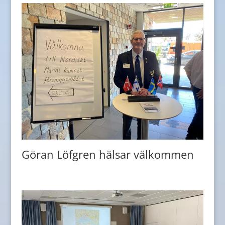
Göran Löfgren hälsar välkommen