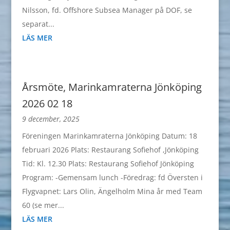
Nilsson, fd. Offshore Subsea Manager på DOF, se
separat...
LÄS MER
Årsmöte, Marinkamraterna Jönköping
2026 02 18
9 december, 2025
Föreningen Marinkamraterna Jönköping Datum: 18
februari 2026 Plats: Restaurang Sofiehof ,Jönköping
Tid: Kl. 12.30 Plats: Restaurang Sofiehof Jönköping
Program: -Gemensam lunch -Föredrag: fd Översten i
Flygvapnet: Lars Olin, Ängelholm Mina år med Team
60 (se mer...
LÄS MER