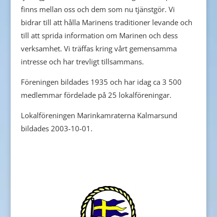
finns mellan oss och dem som nu tjänstgör. Vi
bidrar till att hålla Marinens traditioner levande och
till att sprida information om Marinen och dess
verksamhet. Vi träffas kring vårt gemensamma
intresse och har trevligt tillsammans.
Föreningen bildades 1935 och har idag ca 3 500
medlemmar fördelade på 25 lokalföreningar.
Lokalföreningen Marinkamraterna Kalmarsund
bildades 2003-10-01.