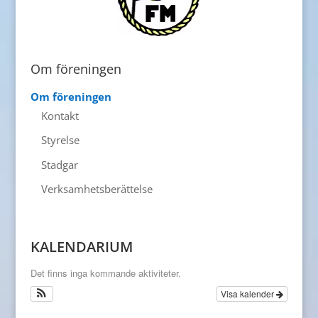
Om föreningen
Om föreningen
Kontakt
Styrelse
Stadgar
Verksamhetsberättelse
KALENDARIUM
Det finns inga kommande aktiviteter.
Visa kalender