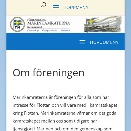
Om föreningen
Marinkamraterna är föreningen för alla som har
intresse för Flottan och vill vara med i kamratskapet
kring Flottan. Marinkamraterna värnar om det goda
kamratskapet mellan oss som tidigare har
tjänstgjort i Marinen och om den gemenskap som