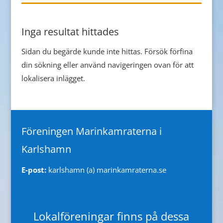
Inga resultat hittades
Sidan du begärde kunde inte hittas. Försök förfina
din sökning eller använd navigeringen ovan för att
lokalisera inlägget.
Föreningen Marinkamraterna i
Karlshamn
E-post:
karlshamn (a) marinkamraterna.se
Lokalföreningar finns på dessa