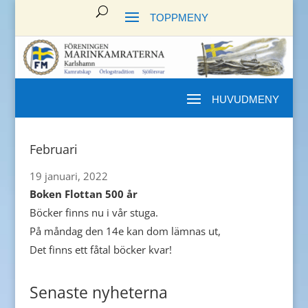
Februari
19 januari, 2022
Boken Flottan 500 år
Böcker finns nu i vår stuga.
På måndag den 14e kan dom lämnas ut,
Det finns ett fåtal böcker kvar!
Senaste nyheterna