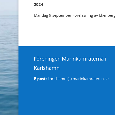
2024
Måndag 9 september Föreläsning av Ekenberg
Föreningen Marinkamraterna i
Karlshamn
E-post:
karlshamn (a) marinkamraterna.se