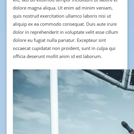
dolore magna aliqua. Ut enim ad minim veniam,
quis nostrud exercitation ullamco laboris nisi ut
aliquip ex ea commodo consequat. Duis aute irure
dolor in reprehenderit in voluptate velit esse cillum
dolore eu fugiat nulla pariatur. Excepteur sint
occaecat cupidatat non proident, sunt in culpa qui
officia deserunt mollit anim id est laborum.