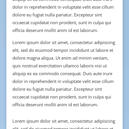
dolor in reprehenderit in voluptate velit esse cillum
dolore eu fugiat nulla pariatur. Excepteur sint
occaecat cupidatat non proident, sunt in culpa qui
officia deserunt mollit anim id est laborum.
Lorem ipsum dolor sit amet, consectetur adipisicing
elit, sed do eiusmod tempor incididunt ut labore et
dolore magna aliqua. Ut enim ad minim veniam,
quis nostrud exercitation ullamco laboris nisi ut
aliquip ex ea commodo consequat. Duis aute irure
dolor in reprehenderit in voluptate velit esse cillum
dolore eu fugiat nulla pariatur. Excepteur sint
occaecat cupidatat non proident, sunt in culpa qui
officia deserunt mollit anim id est laborum.
Lorem ipsum dolor sit amet, consectetur adipisicing
elit, sed do eiusmod tempor incididunt ut labore et