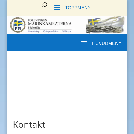
Kontakt