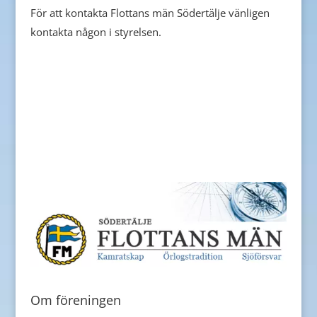
För att kontakta Flottans män Södertälje vänligen
kontakta någon i styrelsen.
Om föreningen