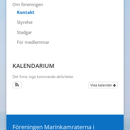
Om föreningen
Kontakt
Styrelse
Stadgar
För medlemmar
KALENDARIUM
Det finns inga kommande aktiviteter.
Visa kalender
Föreningen Marinkamraterna i