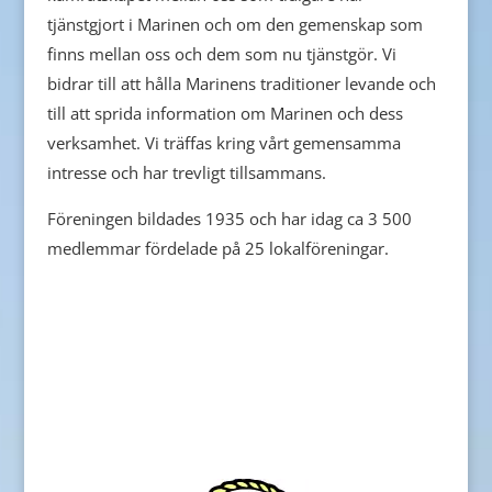
tjänstgjort i Marinen och om den gemenskap som
finns mellan oss och dem som nu tjänstgör. Vi
bidrar till att hålla Marinens traditioner levande och
till att sprida information om Marinen och dess
verksamhet. Vi träffas kring vårt gemensamma
intresse och har trevligt tillsammans.
Föreningen bildades 1935 och har idag ca 3 500
medlemmar fördelade på 25 lokalföreningar.