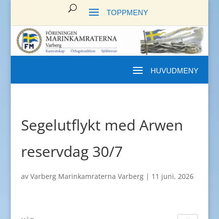
Segelutflykt med Arwen
reservdag 30/7
av
Varberg Marinkamraterna Varberg
|
11 juni, 2026