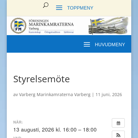
Styrelsemöte
av
Varberg Marinkamraterna Varberg
|
11 juni, 2026
NÄR:
13 augusti, 2026 kl. 16:00 – 18:00
VAR: