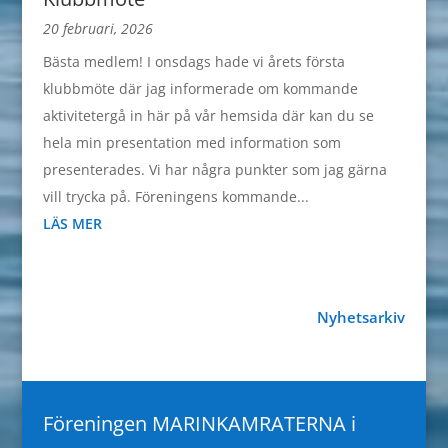
20 februari, 2026
Bästa medlem! I onsdags hade vi årets första
klubbmöte där jag informerade om kommande
aktivitetergå in här på vår hemsida där kan du se
hela min presentation med information som
presenterades. Vi har några punkter som jag gärna
vill trycka på. Föreningens kommande...
LÄS MER
Nyhetsarkiv
Föreningen MARINKAMRATERNA i