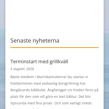
Senaste nyheterna
Terminstart med grillkväll
5 augusti, 2026
Bäste medlem i Marinkamraterna! Nu startar vi
höstterminen med sedvanlig korvgrillning hos
Borgåsunds båtklubb. Ångfartyget s/s Freden finns på
plats för den som vill göra en kort båttur. Det blir
tipsrunda med fina priser. Och som vanligt inleds