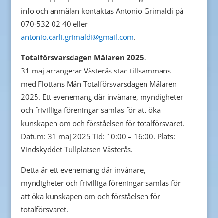
info och anmälan kontaktas Antonio Grimaldi på
070-532 02 40 eller
antonio.carli.grimaldi@gmail.com
.
Totalförsvarsdagen Mälaren 2025.
31 maj arrangerar Västerås stad tillsammans
med Flottans Män Totalförsvarsdagen Mälaren
2025. Ett evenemang där invånare, myndigheter
och frivilliga föreningar samlas för att öka
kunskapen om och förståelsen för totalförsvaret.
Datum: 31 maj 2025 Tid: 10:00 – 16:00. Plats:
Vindskyddet Tullplatsen Västerås.
Detta är ett evenemang där invånare,
myndigheter och frivilliga föreningar samlas för
att öka kunskapen om och förståelsen för
totalförsvaret.