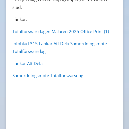
stad.
Länkar:
Totalförsvarsdagen Mälaren 2025 Office Print (1)
Infoblad 315
Länkar Att Dela
Samordningsmöte
Totalförsvarsdag
Länkar Att Dela
Samordningsmöte Totalförsvarsdag