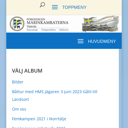
VÄLJ ALBUM
Bilder
Båttur med HMS Jägaren 3 juni 2023 Gålö till
Landsort
Om oss
Femkampen 2021 i Norrtälje