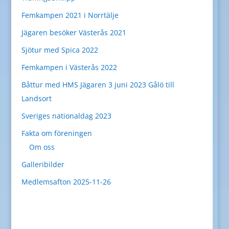
Femkampen 2021 i Norrtälje
Jägaren besöker Västerås 2021
Sjötur med Spica 2022
Femkampen i Västerås 2022
Båttur med HMS Jägaren 3 juni 2023 Gålö till
Landsort
Sveriges nationaldag 2023
Fakta om föreningen
Om oss
Galleribilder
Medlemsafton 2025-11-26