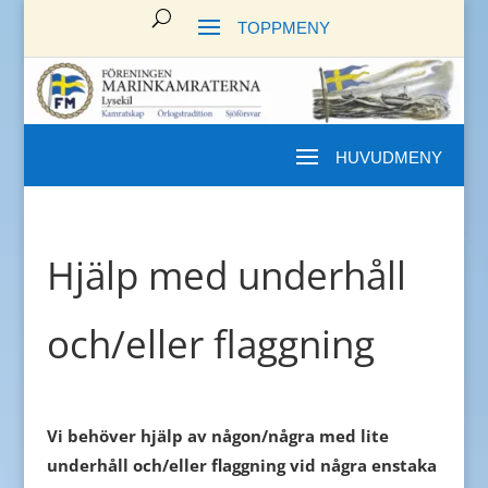
Hjälp med underhåll
och/eller flaggning
Vi behöver hjälp av någon/några med lite
underhåll och/eller flaggning vid några enstaka