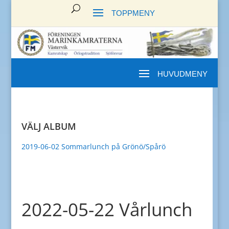
VÄLJ ALBUM
2019-06-02 Sommarlunch på Grönö/Spårö
2022-05-22 Vårlunch