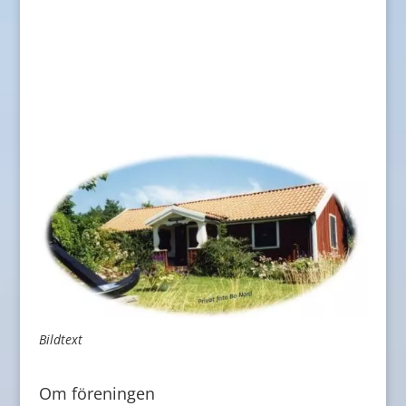
Bildtext
Om föreningen