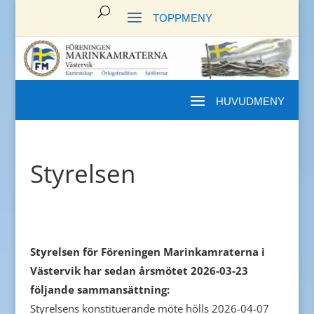
Styrelsen
Styrelsen för Föreningen Marinkamraterna i
Västervik har sedan årsmötet 2026-03-23
följande sammansättning:
Styrelsens konstituerande möte hölls 2026-04-07