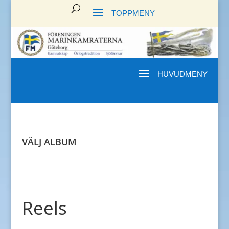
VÄLJ ALBUM
Reels