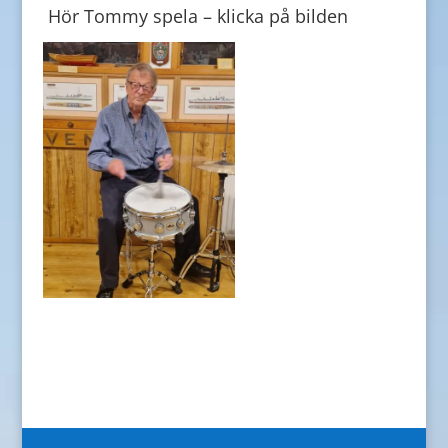
Hör Tommy spela – klicka på bilden