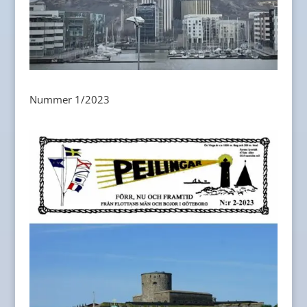
Nummer 1/2023