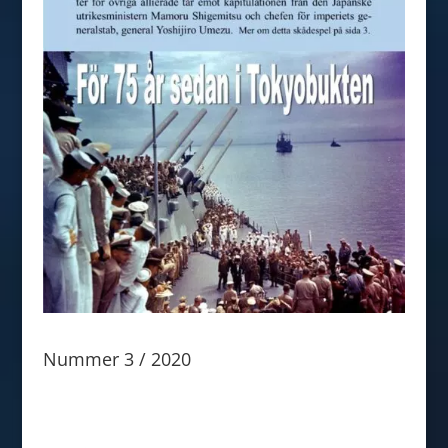
Nummer 3 / 2020