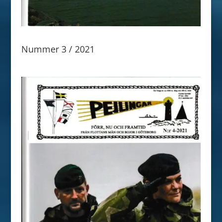
Nummer 3 / 2021