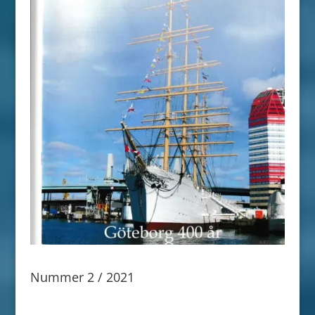
Nummer 2 / 2021