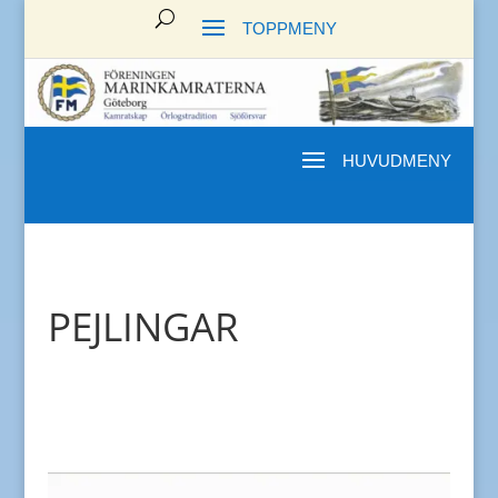
PEJLINGAR