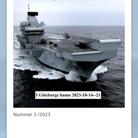
Nummer 3 /2023