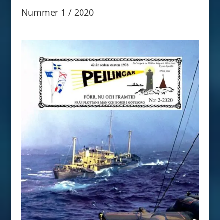
Nummer 1 / 2020