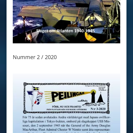
Nummer 2 / 2020