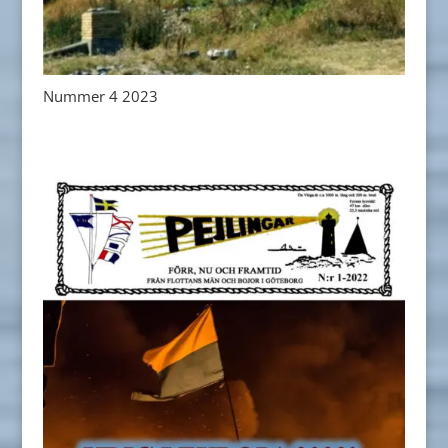
Nummer 4 2023