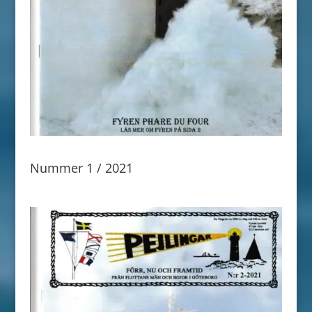
Nummer 1 / 2021