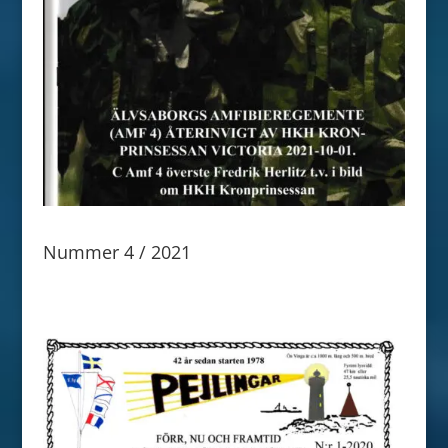
Nummer 4 / 2021