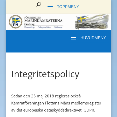
Integritetspolicy
Sedan den 25 maj 2018 regleras också
Kamratföreningen Flottans Mäns medlemsregister
av det europeiska dataskyddsdirektivet, GDPR.