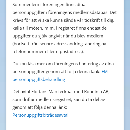
Som medlem i föreningen finns dina
personuppgifter i föreningens medlemsdatabas. Det
krävs för att vi ska kunna sända vår tidskrift till dig,
kalla till möten, m.m. I registret finns endast de
uppgifter du själv angivit när du blev medlem
(bortsett från senare adressändring, ändring av
telefonnummer elller e-postadress).
Du kan läsa mer om föreningens hantering av dina
personuppgifter genom att följa denna länk:
FM
personuppgiftsbehandling
Det avtal Flottans Män tecknat med Rondinia AB,
som driftar medlemsregistret, kan du ta del av
genom att följa denna länk:
Personuppgiftsbiträdesavtal