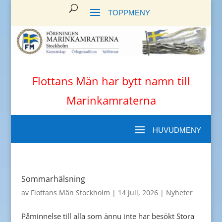
Flottans Män har bytt namn till
Marinkamraterna
Sommarhälsning
av
Flottans Män Stockholm
|
14 juli, 2026
|
Nyheter
Påminnelse till alla som ännu inte har besökt Stora