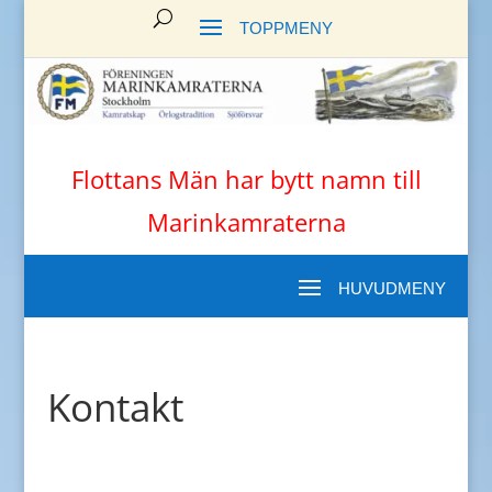
Flottans Män har bytt namn till
Marinkamraterna
Kontakt