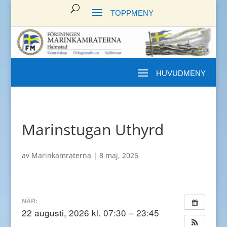
Marinstugan Uthyrd
av
Marinkamraterna
|
8 maj, 2026
NÄR:
22 augusti, 2026 kl. 07:30 – 23:45