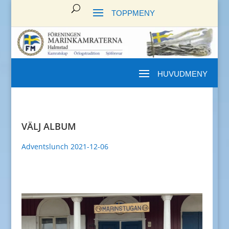
VÄLJ ALBUM
Adventslunch 2021-12-06