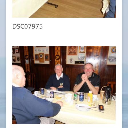
DSC07975