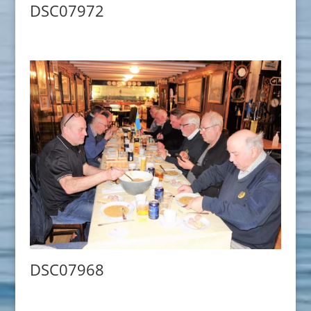
DSC07972
DSC07968