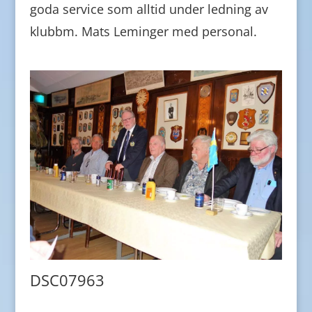
goda service som alltid under ledning av
klubbm. Mats Leminger med personal.
DSC07963