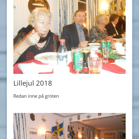
Lillejul 2018
Redan inne på gröten