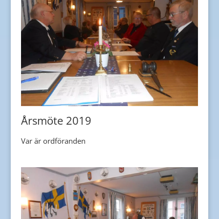
Årsmöte 2019
Var är ordföranden