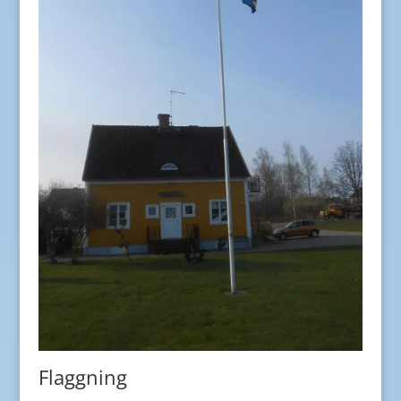
Flaggning