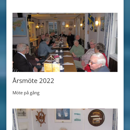
Årsmöte 2022
Möte på gång