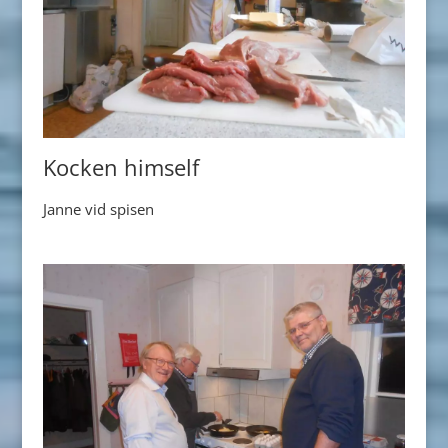
Kocken himself
Janne vid spisen