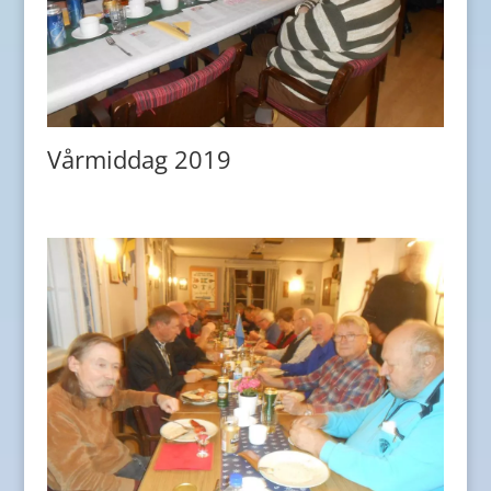
Vårmiddag 2019