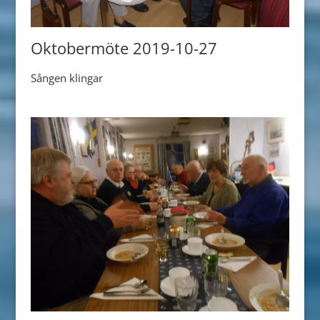
Oktobermöte 2019-10-27
Sången klingar