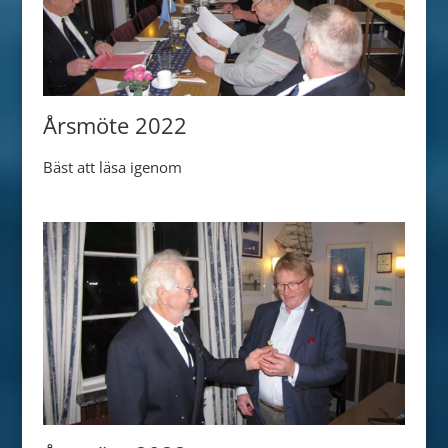
Årsmöte 2022
Bäst att läsa igenom