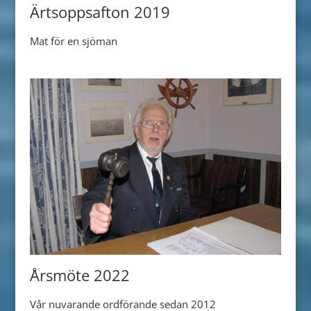
Ärtsoppsafton 2019
Mat för en sjöman
Årsmöte 2022
Vår nuvarande ordförande sedan 2012