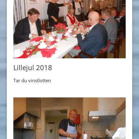
Lillejul 2018
Tar du vinstlotten