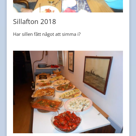
Sillafton 2018
Har sillen fått något att simma i?