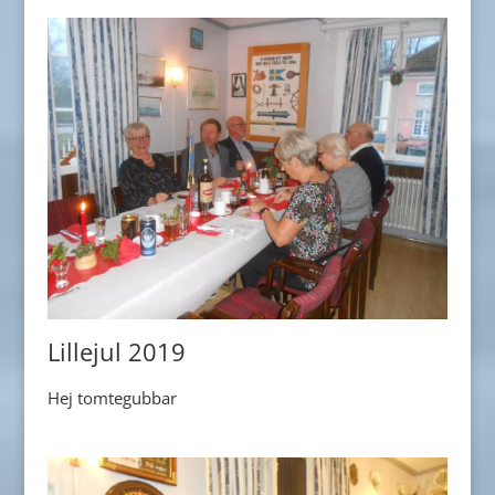
Lillejul 2019
Hej tomtegubbar