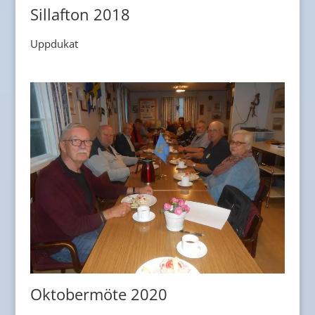
Sillafton 2018
Uppdukat
Oktobermöte 2020