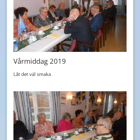
Vårmiddag 2019
Låt det väl smaka