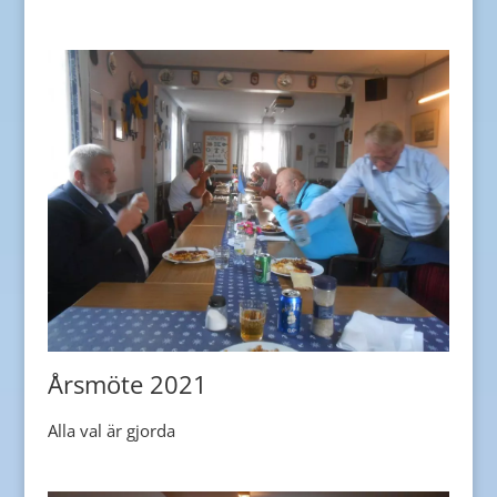
Årsmöte 2021
Alla val är gjorda