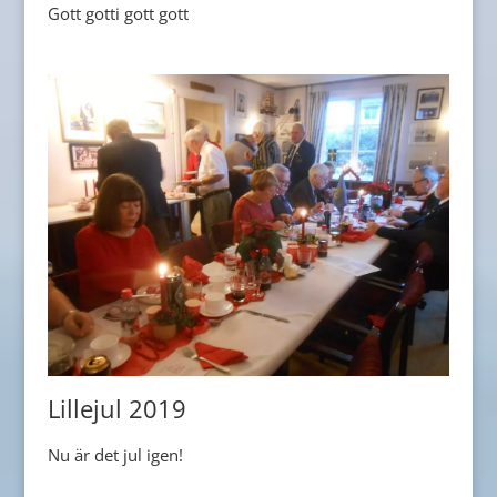
Gott gotti gott gott
Lillejul 2019
Nu är det jul igen!