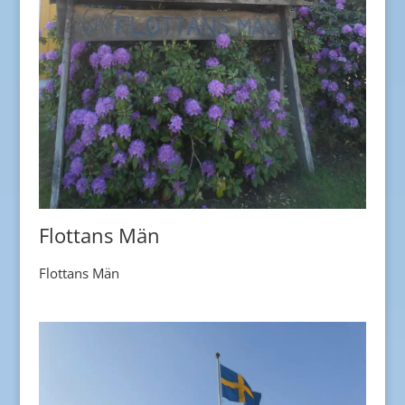
Flottans Män
Flottans Män