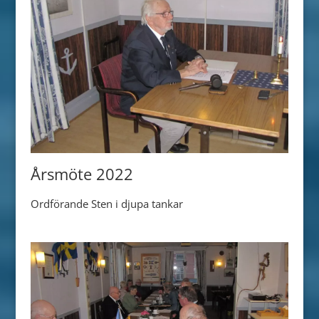
Årsmöte 2022
Ordförande Sten i djupa tankar