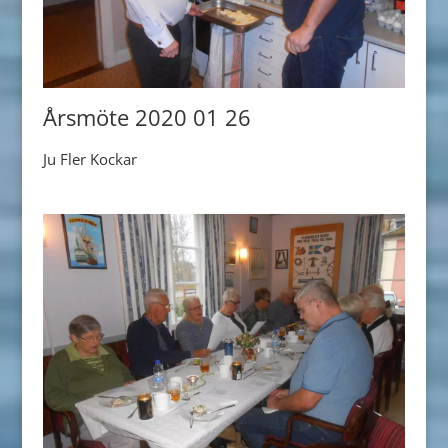
Årsmöte 2020 01 26
Ju Fler Kockar