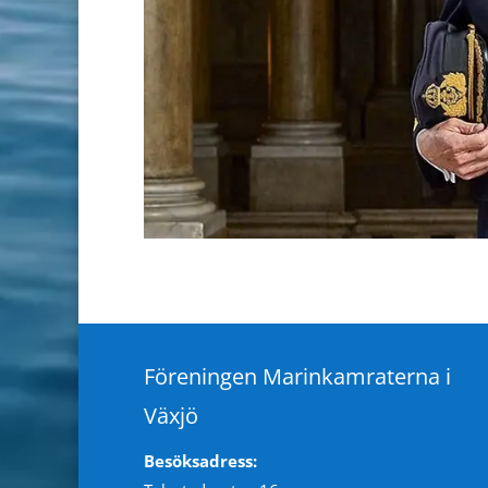
Föreningen Marinkamraterna i
Växjö
Besöksadress: