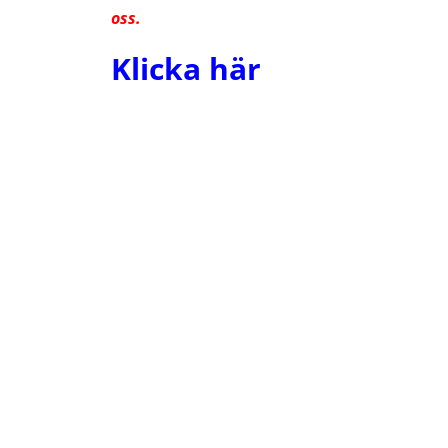
oss.
Klicka här