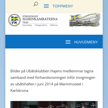
Bilder på Ubåtsklubben Hajens medlemmar tagna
samband med förhandsvisningen inför invigningen
av ubåtshallen i juni 2014 på Marinmuseet i
Karlskrona